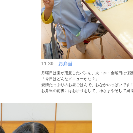
11:30
お弁当
月曜日は園が用意したパンを、火・木・金曜日は保
「今日はどんなメニューかな？」
愛情たっぷりのお昼ごはんで、おなかいっぱいです
お弁当の前後にはお祈りをして、神さまやそして周