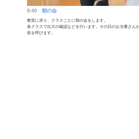
9:40
朝の会
教室に戻り、クラスごとに朝の会をします。
各クラスで出欠の確認などを行います。その日のお当番さん
前を呼びます。