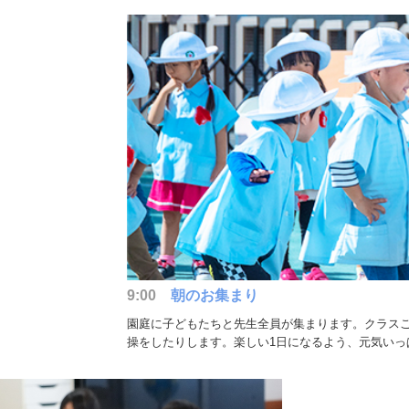
9:00
朝のお集まり
園庭に子どもたちと先生全員が集まります。クラス
操をしたりします。楽しい1日になるよう、元気いっ