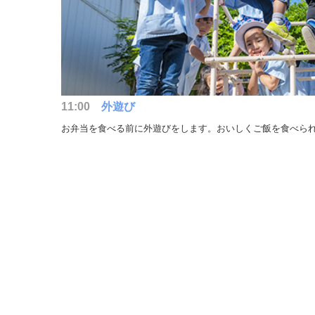
11:00
外遊び
お弁当を食べる前に外遊びをします。おいしくご飯を食べら