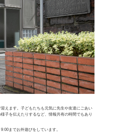
で迎えます。子どもたちも元気に先生や友達にごあい
の様子を伝えたりするなど、情報共有の時間でもあり
:00までお外遊びをしています。