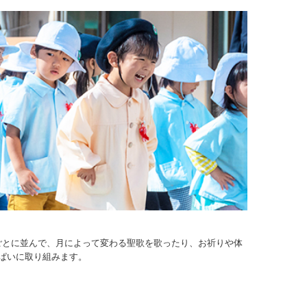
ごとに並んで、月によって変わる聖歌を歌ったり、お祈りや体
ぱいに取り組みます。