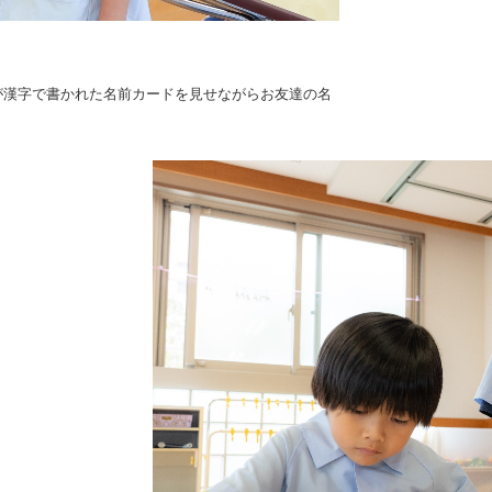
が漢字で書かれた名前カードを見せながらお友達の名