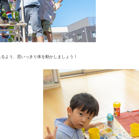
れるよう、思いっきり体を動かしましょう！