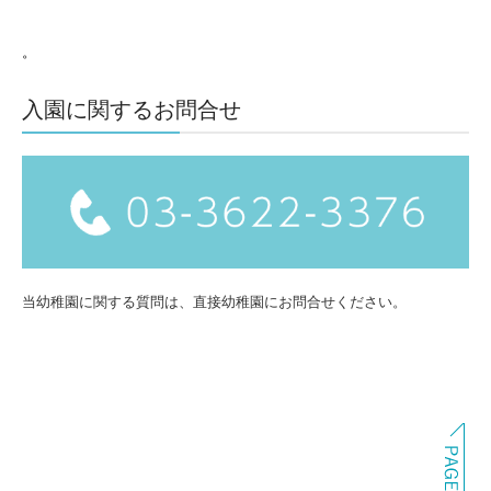
。
入園に関するお問合せ
当幼稚園に関する質問は、直接幼稚園にお問合せください。